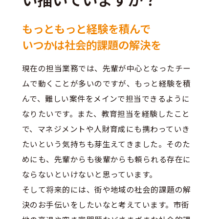
もっともっと経験を積んで
いつかは社会的課題の解決を
現在の担当業務では、先輩が中心となったチー
ムで動くことが多いのですが、もっと経験を積
んで、難しい案件をメインで担当できるように
なりたいです。また、教育担当を経験したこと
で、マネジメントや人財育成にも携わっていき
たいという気持ちも芽生えてきました。そのた
めにも、先輩からも後輩からも頼られる存在に
ならないといけないと思っています。
そして将来的には、街や地域の社会的課題の解
決のお手伝いをしたいなと考えています。市街