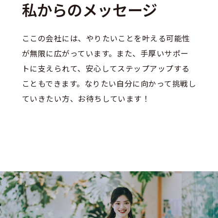
私からのメッセージ
ここの会社には、やりたいことを叶える可能性
が無限に広がっています。また、手厚いサポー
トに支えられて、安心してステップアップする
こともできます。なりたい自分に向かって挑戦し
ていきたい方、お待ちしています！