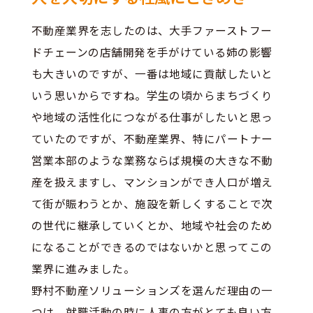
不動産業界を志したのは、大手ファーストフー
ドチェーンの店舗開発を手がけている姉の影響
も大きいのですが、一番は地域に貢献したいと
いう思いからですね。学生の頃からまちづくり
や地域の活性化につながる仕事がしたいと思っ
ていたのですが、不動産業界、特にパートナー
営業本部のような業務ならば規模の大きな不動
産を扱えますし、マンションができ人口が増え
て街が賑わうとか、施設を新しくすることで次
の世代に継承していくとか、地域や社会のため
になることができるのではないかと思ってこの
業界に進みました。
野村不動産ソリューションズを選んだ理由の一
つは、就職活動の時に人事の方がとても良い方