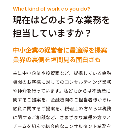
What kind of work do you do?
現在はどのような業務を
担当していますか？
中小企業の経営者に最適解を提案
業界の裏側を垣間見る面白さも
主に中小企業や投資家など、提携している金融
機関のお客様に対してのコンサルティング業務
や仲介を行っています。私どもからは不動産に
関するご提案を、金融機関のご担当者様からは
融資に関するご提案を、税理士の方からは税務
に関するご相談など、さまざまな業種の方々と
チームを組んで総合的なコンサルタント業務を