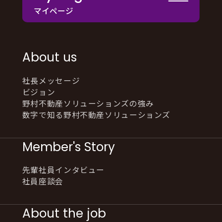
マイページ
About us
社長メッセージ
ビジョン
野村不動産ソリューションズの強み
数字で知る野村不動産ソリューションズ
Member's Story
先輩社員インタビュー
社員座談会
About the job