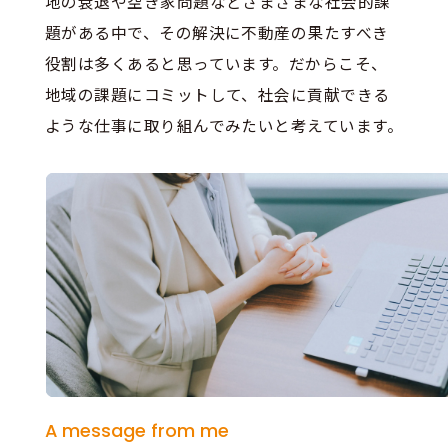
地の衰退や空き家問題などさまざまな社会的課
題がある中で、その解決に不動産の果たすべき
役割は多くあると思っています。だからこそ、
地域の課題にコミットして、社会に貢献できる
ような仕事に取り組んでみたいと考えています。
A message from me