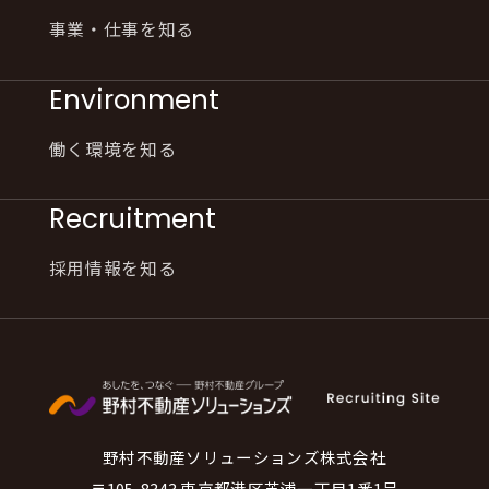
事業・仕事を知る
Environment
働く環境を知る
Recruitment
採用情報を知る
野村不動産ソリューションズ株式会社
〒105-8343 東京都港区芝浦一丁目1番1号