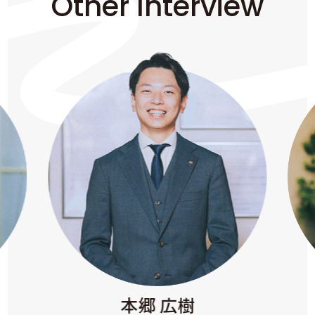
Other Interview
本郷 広樹