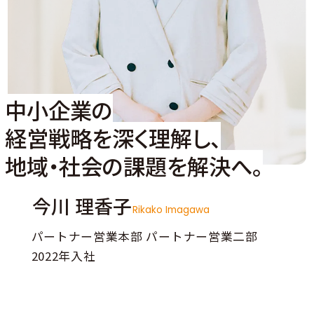
中小企業の
経営戦略を深く理解し、
地域・社会の課題を解決へ。
今川 理香子
Rikako Imagawa
パートナー営業本部 パートナー営業二部
2022年入社