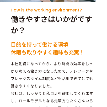
How is the working environment?
働きやすさはいかがです
か？
目的を持って働ける環境
休暇も取りやすく趣味も充実！
本社勤務になってから、より時間の効率をしっ
かり考える働き方になったので、テレワークや
フレックスタイム制度なども活用できてとても
働きやすくなりました。
会社は、しっかりと私自身を評価してくれます
し、ロールモデルとなる先輩方もたくさんいら