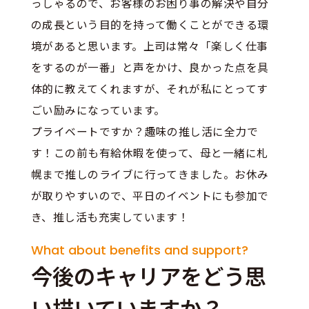
っしゃるので、お客様のお困り事の解決や自分
の成長という目的を持って働くことができる環
境があると思います。上司は常々「楽しく仕事
をするのが一番」と声をかけ、良かった点を具
体的に教えてくれますが、それが私にとってす
ごい励みになっています。
プライベートですか？趣味の推し活に全力で
す！この前も有給休暇を使って、母と一緒に札
幌まで推しのライブに行ってきました。お休み
が取りやすいので、平日のイベントにも参加で
き、推し活も充実しています！
What about benefits and support?
今後のキャリアをどう思
い描いていますか？