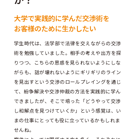
大学で実践的に学んだ交渉術を
お客様のために生かしたい
学生時代は、法学部で法律を交えながらの交渉
術を勉強していました。相手の考えや出方を探
りつつ、こちらの思惑を見られないようにしな
がらも、話が壊れないようにギリギリのライン
を見出すという交渉のロールプレイングを通じ
て、紛争解決や交渉仲裁の方法を実践的に学ん
できましたが、そこで培った「どうやって交渉
し和解点を見つけていくか」という感覚は、い
まの仕事にとっても役に立っているかもしれま
せんね。