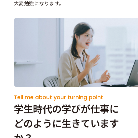
大変勉強になります。
Tell me about your turning point
学生時代の学びが仕事に
どのように生きています
か？