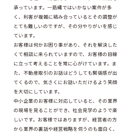
承っています。一筋縄ではいかない案件が多
く、利害が複雑に絡み合っているとその調整が
とても難しいのですが、その分やりがいを感じ
ています。
お客様は何かお困り事があり、それを解決した
くて相談に来られていますので、お客様の目線
に立って考えることを常に心がけています。ま
た、不動産取引のお話はどうしても緊張感が出
てくるので、気さくにお話いただけるよう笑顔
を大切にしています。
中小企業のお客様に対応していると、その業界
の現場を見ることができ、社会見学のようで楽
しいです。お客様ではありますが、経営者の方
から業界の裏話や経営戦略を伺うのも面白く、