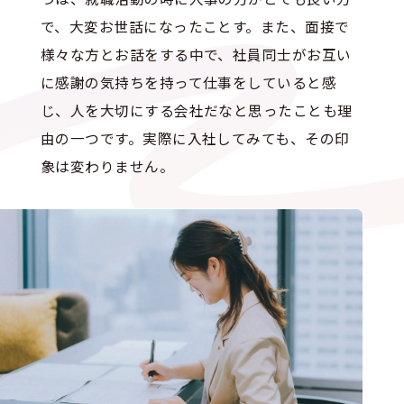
で、大変お世話になったことす。また、面接で
様々な方とお話をする中で、社員同士がお互い
に感謝の気持ちを持って仕事をしていると感
じ、人を大切にする会社だなと思ったことも理
由の一つです。実際に入社してみても、その印
象は変わりません。