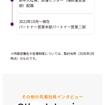
新卒入社後、荻窪センター（現荻窪営業
部）配属
2022年10月〜現在
パートナー営業本部パートナー営業二部
※所属部署名や各種制度については、取材当時（2026年1月
時点）のものです。
その他の先輩社員インタビュー