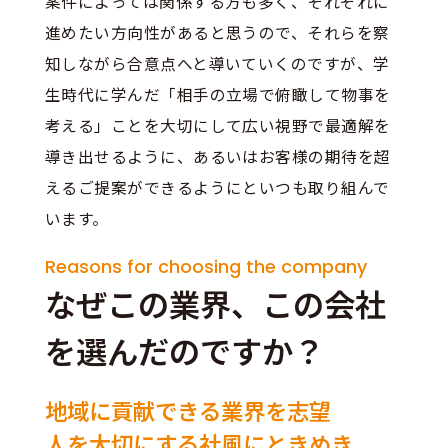
案件によっては関係する方も多く、それぞれに
進めたい方向性があると思うので、それらを察
知しながら合意点へと導いていくのですが、学
生時代に学んだ「相手の立場で俯瞰して物事を
考える」ことを大切にして広い視野で最適解を
導き出せるように、あるいはお客様の期待を超
えるご提案ができるようにといつも取り組んで
います。
Reasons for choosing the company
なぜこの業界、この会社
を選んだのですか？
地域に貢献できる業界を志望
人を大切にする社風にときめき