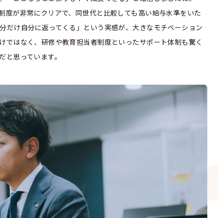
制度が非常にクリアで、同世代と比較しても高い給与水準をいた
分だけ自分に返ってくる」という実感が、大きなモチベーション
けではなく、研修や教育担当者制度といったサポート体制も驚く
だと思っています。