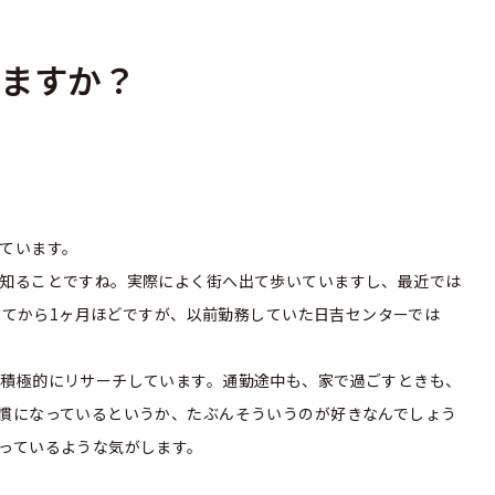
いますか？
ています。
知ることですね。実際によく街へ出て歩いていますし、最近では
に来てから1ヶ月ほどですが、以前勤務していた日吉センターでは
積極的にリサーチしています。通勤途中も、家で過ごすときも、
慣になっているというか、たぶんそういうのが好きなんでしょう
っているような気がします。