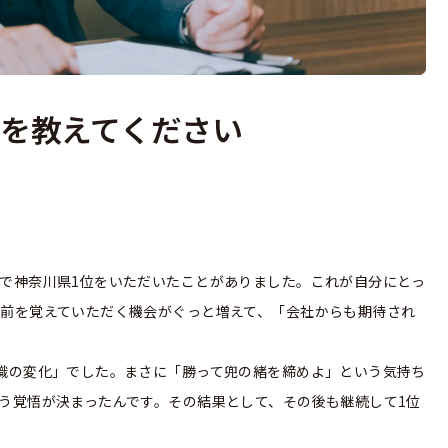
を教えてください
で神奈川県1位をいただいたことがありました。これが自分にとっ
前を覚えていただく機会がぐっと増えて、「会社からも期待され
識の変化」でした。まさに「勝って兜の緒を締めよ」という気持ち
う覚悟が決まったんです。その結果として、その後も継続して1位