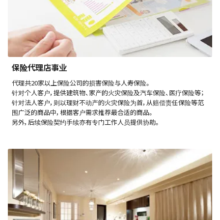
保险代理店事业
代理共20家以上保险公司的损害保险与人寿保险。
针对个人客户，提供建筑物、家产的火灾保险及汽车保险、医疗保险等；
针对法人客户，则以理财不动产的火灾保险为首，从赔偿责任保险等范
围广泛的商品中，根据客户需求推荐最合适的商品。
另外，后续保险契约手续亦有专门工作人员提供协助。