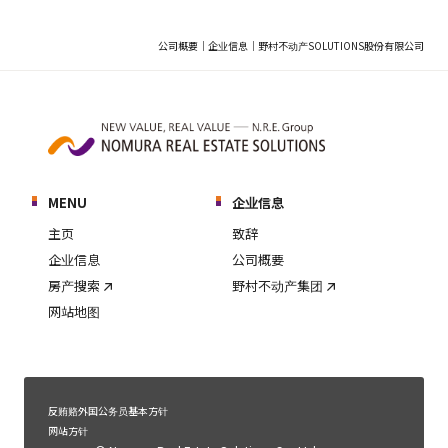
公司概要｜企业信息｜野村不动产SOLUTIONS股份有限公司
MENU
企业信息
主页
致辞
企业信息
公司概要
房产搜索
野村不动产集团
网站地图
反贿赂外国公务员基本方针
网站方针