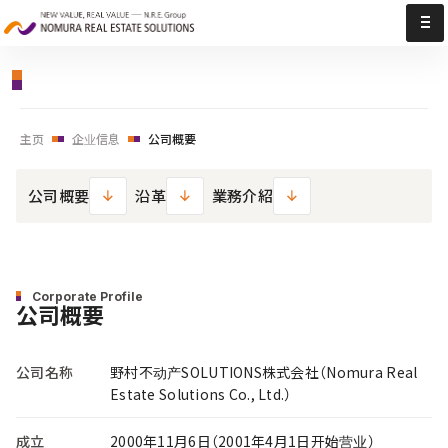
公司概要｜企业信息｜野村不动产SOLUTIONS股份有限公司
主页
企业信息
公司概要
公司概要
沿革
業務介紹
Corporate Profile
公司概要
公司名称
野村不动产SOLUTIONS株式会社（Nomura Real
Estate Solutions Co., Ltd.）
成立
2000年11月6日（2001年4月1日开始营业）