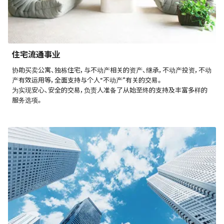
住宅流通事业
协助买卖公寓、独栋住宅，与不动产相关的资产、继承，不动产投资，不动
产有效运用等，全面支持与个人“不动产”有关的交易。
为实现安心、安全的交易，负责人准备了从始至终的支持及丰富多样的
服务选项。