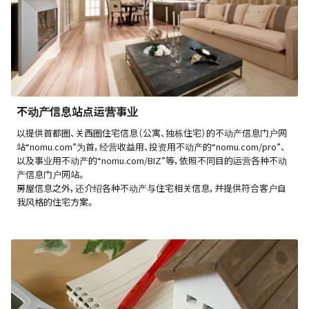
不动产信息站点运营事业
以提供首都圈、关西圈住宅信息（公寓、独栋住宅）的不动产信息门户网
站“nomu.com”为首，经营收益用、投资用不动产的“nomu.com/pro”、
以及事业用不动产的“nomu.com/BIZ”等，依照不同目的运营各种不动
产信息门户网站。
房屋信息之外，还介绍各种不动产与住宅相关信息，并提供符合客户自
我风格的住宅方案。