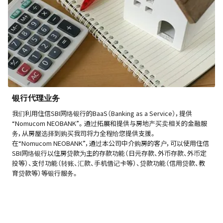
银行代理业务
我们利用住信SBI网络银行的BaaS（Banking as a Service），提供
“Nomucom NEOBANK”。通过拓展和提供与房地产买卖相关的金融服
务，从房屋选择到购买我司将力全程给您提供支援。
在“Nomucom NEOBANK”，通过本公司中介购房的客户，可以使用住信
SBI网络银行以住房贷款为主的存款功能（日元存款、外币存款、外币定
投等）、支付功能（转账、汇款、手机借记卡等）、贷款功能（信用贷款、教
育贷款等）等银行服务。